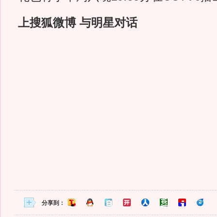
上搜狐微博 与明星对话
分享到：