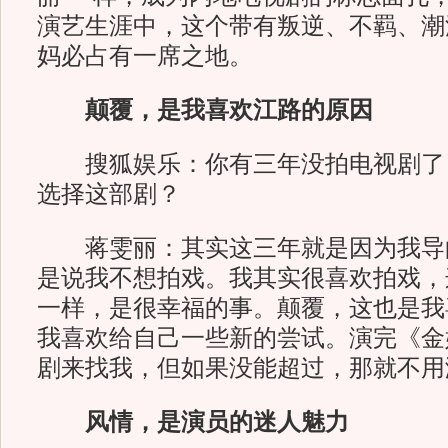
演艺生涯中，这个带有叛逆、不羁、潮
妈必占有一席之地。
颠覆，是我喜欢江路的原因
搜狐娱乐：你有三年没拍电视剧了
选择这部剧？
蒋雯丽：其实这三年就是因为我导
是说我不想拍戏。我其实很喜欢拍戏，
一样，是很幸福的事。颠覆，这也是我
我喜欢给自己一些新的尝试。演完《金
剧来找我，但如果没能超过，那就不用
风情，是演员的迷人魅力