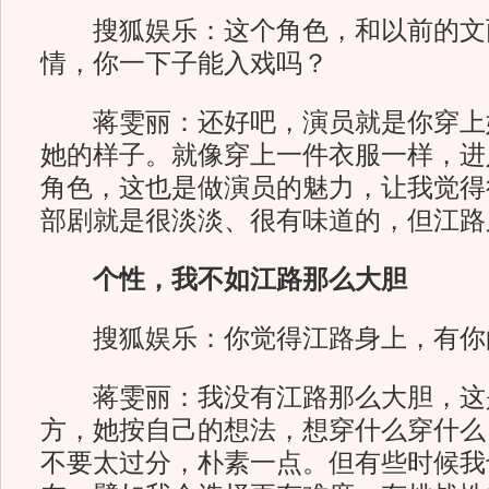
搜狐娱乐：这个角色，和以前的文
情，你一下子能入戏吗？
蒋雯丽：还好吧，演员就是你穿上
她的样子。就像穿上一件衣服一样，进
角色，这也是做演员的魅力，让我觉得
部剧就是很淡淡、很有味道的，但江路
个性，我不如江路那么大胆
搜狐娱乐：你觉得江路身上，有你
蒋雯丽：我没有江路那么大胆，这
方，她按自己的想法，想穿什么穿什么
不要太过分，朴素一点。但有些时候我