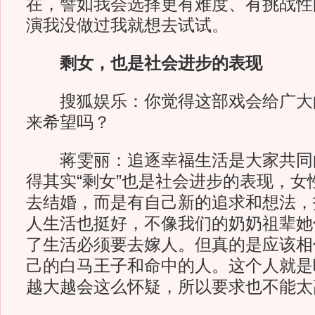
在，譬如我会选择更有难度、有挑战性
演我没做过我就想去试试。
剩女，也是社会进步的表现
搜狐娱乐：你觉得这部戏会给广大
来希望吗？
蒋雯丽：追逐幸福生活是大家共同
得其实“剩女”也是社会进步的表现，女
去结婚，而是有自己新的追求和想法，
人生活也挺好，不像我们的奶奶祖辈她
了生活必须要去嫁人。但真的是应该相
己的白马王子和命中的人。这个人就是
越大越会这么怀疑，所以要求也不能太