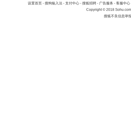
设置首页
-
搜狗输入法
-
支付中心
-
搜狐招聘
-
广告服务
-
客服中心
Copyright
©
2018 Sohu.com 
搜狐不良信息举