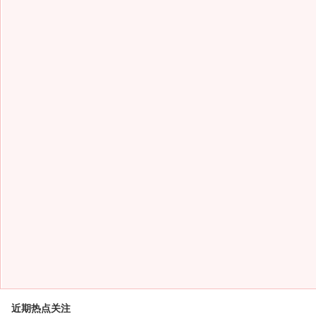
近期热点关注