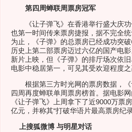
第四周蝉联周票房冠军
《让子弹飞》在香港举行盛大庆功
也第一时间传来票房捷报，据不完全统
为止，《子弹》的总票房已经成功突破
历史上第二部票房迈过六亿的国产电影
新片上映，但《子弹》的排厅场次依旧
电影中稳居第一，可见其受欢迎程度之
根据第三方时光网的票房数据，《
四周再度蝉联单周票房榜首。据电影网
《让子弹飞》上周拿下了近9000万票房
亿元，并称其“打破华语片最高票房纪录
上搜狐微博 与明星对话