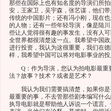
那些在国际上也有知名度的导演们所拍
安，王家卫，吴宇森，张艺谋，他们带
传统的中国影片；还有冯小刚，现在也
的人物；还有一些年轻导演，像是陆川
些让人觉得很有趣的事发生，没有人可
全世界都很清楚这一点。我希望中国政
进行投资，我认为这很重要，我们在德
样，我希望中国可以将对电影事业
Q：作为导演，您认为拍电影最重
法？故事？技术？或者是艺术？
我认为我们需要搞清楚，如果你是
最重要的事，不去管那些剧本编写什么
执导电影就是帮助他人诉说一个谎言。