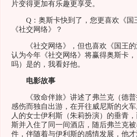
片变得更加有乐趣更享受。
Q：奥斯卡快到了，您更喜欢《国
《社交网络》？
《社交网络》，但也喜欢《国王的
认为今年《社交网络》将赢得奥斯卡，
吗）是的，我看好他。
电影故事
《致命伴旅》讲述了弗兰克（德普
感伤而独自出游，在开往威尼斯的火车
人的女士伊利斯（朱莉扮演）的垂青，
斯并入住了同一间酒店，随后弗兰克被
件，伴随着与伊利斯的感情发展，他才