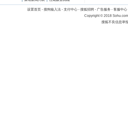
设置首页
-
搜狗输入法
-
支付中心
-
搜狐招聘
-
广告服务
-
客服中心
Copyright
©
2018 Sohu.com 
搜狐不良信息举