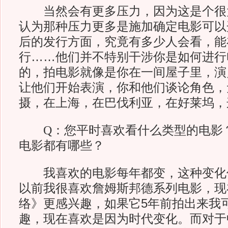
当然会有更多压力，因为这是个很
认为那种压力更多是施加确定电影可以
后的发行方面，究竟有多少人会看，能
行……他们并不特别干涉你是如何进行
的，拍电影就像是你在一间屋子里，演
让他们开始表演，你和他们谈论角色，
摄，在上海，在巴伐利亚，在好莱坞，
Q：您平时喜欢看什么类型的电影
电影都有哪些？
我喜欢的电影每年都变，这种变化
以前我很喜欢詹姆斯邦德系列电影，现
络》更感兴趣，如果它5年前拍出来我
趣，现在喜欢是因为时代变化。而对于