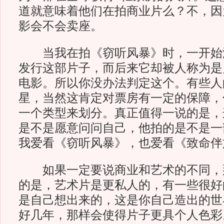
道就意味着他们在拍商业片么？不，因
影会不会卖座。
当我在拍《窃听风暴》时，一开始
发行这部片子，而后来它却被人称为是
电影。所以你没办法判定这个。有些人
星，当然这肯定对票房有一定的保障，
一个类型来划分。真正值得一说的是，
是不是愿意问问自己，他拍的是不是一
我爱看《窃听风暴》，也爱看《致
如果一定要说商业和艺术的不同，
的是，艺术片是更私人的，有一些很好
是自己想出来的，这是你自己造出的世
好几年，那样会使得片子更具个人色彩