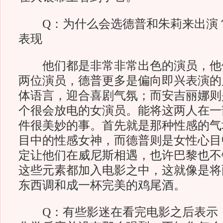
Q：为什么会选德普和朱莉来出演
表现
他们都是非常非常出色的演员，他
两位演员，德普更多是偏向即兴表演的
体语言，迎合喜剧气氛；而安吉丽娜则
个很会放电的女演员。能将这两人在一
件很美妙的事。首先就是那种性感的气
目中的性感女神，而德普则是女性心目
定让他们在威尼斯相遇，也许巴黎也不
这些元素都加入电影之中，这就像是将
东西调和成一杯完美的鸡尾酒。
Q：有些影迷在看完电影之后表示