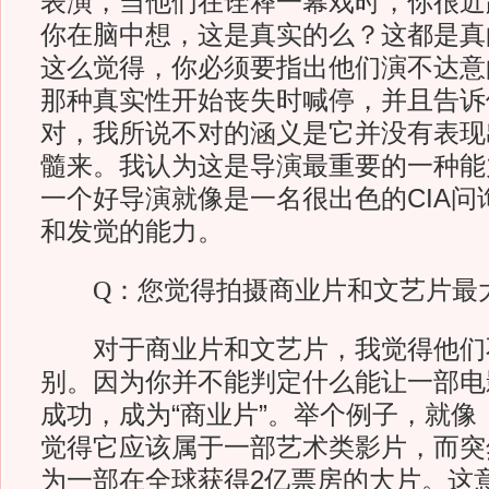
表演，当他们在诠释一幕戏时，你很近
你在脑中想，这是真实的么？这都是真
这么觉得，你必须要指出他们演不达意
那种真实性开始丧失时喊停，并且告诉
对，我所说不对的涵义是它并没有表现
髓来。我认为这是导演最重要的一种能
一个好导演就像是一名很出色的CIA问
和发觉的能力。
Q：您觉得拍摄商业片和文艺片最
对于商业片和文艺片，我觉得他们
别。因为你并不能判定什么能让一部电
成功，成为“商业片”。举个例子，就像
觉得它应该属于一部艺术类影片，而突
为一部在全球获得2亿票房的大片。这