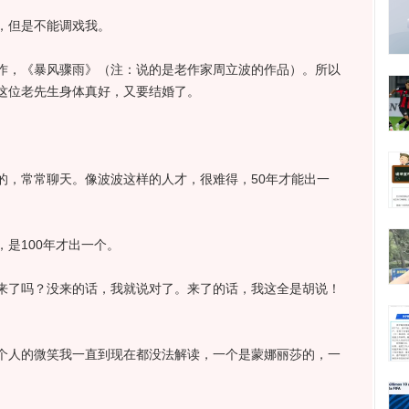
但是不能调戏我。
，《暴风骤雨》（注：说的是老作家周立波的作品）。所以
这位老先生身体真好，又要结婚了。
，常常聊天。像波波这样的人才，很难得，50年才能出一
是100年才出一个。
了吗？没来的话，我就说对了。来了的话，我这全是胡说！
人的微笑我一直到现在都没法解读，一个是蒙娜丽莎的，一