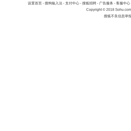
设置首页
-
搜狗输入法
-
支付中心
-
搜狐招聘
-
广告服务
-
客服中心
Copyright
©
2018 Sohu.com 
搜狐不良信息举