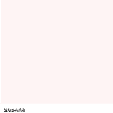
近期热点关注