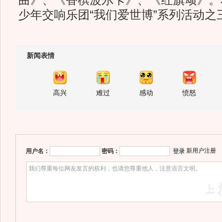
曲》、《香槟波尔卡》、《红旗颂》。
少年交响乐团“我们爱世博”系列活动之三
新闻表情
高兴
难过
感动
愤怒
新用户注册
用户名：
密码：