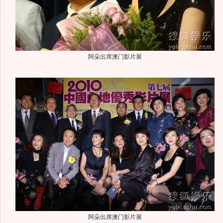
阿朵出席澳门影片展
阿朵出席澳门影片展