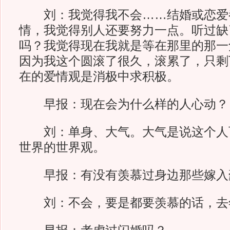
刘：我觉得我不会……结婚或恋爱
情，我觉得别人还要努力一点。听过缺
吗？我觉得现在我就是等在那里的那一
因为我这个圆滚了很久，滚累了，只剩
在的爱情观是消极中求积极。
早报：现在会为什么样的人心动？
刘：单身、大气。大气是说这个人
世界的世界观。
早报：有没有羡慕过身边那些嫁入
刘：不会，要是都要羡慕的话，去