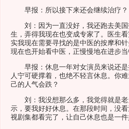
早报：所以接下来还会继续治疗？
刘：因为一直没好，我还跑去美国找
生，弄得我现在也变成专家了。医生看
实我现在需要寻找的是中医的按摩和针
现在也开始看中医，正慢慢地在进步当
早报：休息一年对女演员来说还是
人宁可硬撑着，也绝不轻言休息。你难
己的人气会跌？
刘：我没想那么多，我觉得就是老
示，要我好好休息。在那段时间，没看
视剧集都看完了，让自己休息也是一件