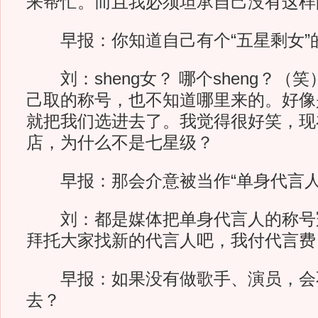
来帮忙。而且我必须坦承自己没有这样
早报：你知道自己有个“五星剩女”
刘：sheng女？ 哪个sheng？（
己取的称号，也不知道哪里来的。好像
就把我们选进去了。我觉得很好笑，现
店，为什么不是七星级？
早报：那会介意被当作“单身代言人
刘：都是媒体把单身代言人的称号
拜托大家找新的代言人吧，我付代言费
早报：如果没有做歌手、演员，会
去？