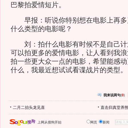
巴黎拍爱情短片。
早报：听说你特别想在电影上再多
什么类型的电影呢？
刘：拍什么电影有时候不是自己计
可以拍更多的爱情电影，让人看到我浪
拍一些更大众一点的电影，希望能感动
什么，我最近想试试看谍战片的类型。
我来说两句
(
0
)
二月二抬头龙见喜
直击归真堂养
上网从搜狗开始
网页
新闻