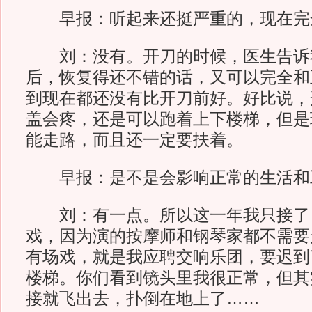
早报：听起来还挺严重的，现在完
刘：没有。开刀的时候，医生告诉
后，恢复得还不错的话，又可以完全和
到现在都还没有比开刀前好。好比说，
盖会疼，还是可以跑着上下楼梯，但是
能走路，而且还一定要扶着。
早报：是不是会影响正常的生活和
刘：有一点。所以这一年我只接了
戏，因为演的按摩师和钢琴家都不需要
有场戏，就是我应聘交响乐团，要迟到
楼梯。你们看到镜头里我很正常，但其
接就飞出去，扑倒在地上了……