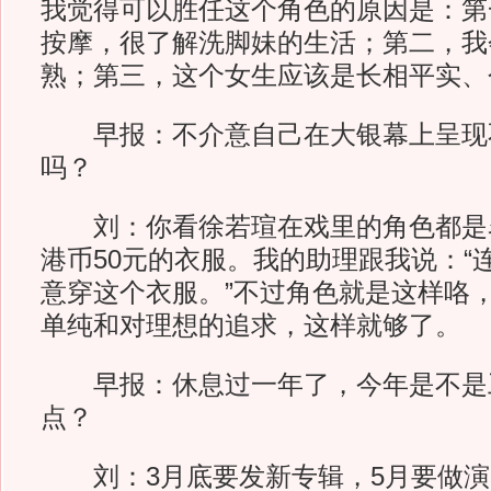
我觉得可以胜任这个角色的原因是：第
按摩，很了解洗脚妹的生活；第二，我
熟；第三，这个女生应该是长相平实、
早报：不介意自己在大银幕上呈现
吗？
刘：你看徐若瑄在戏里的角色都是
港币50元的衣服。我的助理跟我说：“
意穿这个衣服。”不过角色就是这样咯
单纯和对理想的追求，这样就够了。
早报：休息过一年了，今年是不是
点？
刘：3月底要发新专辑，5月要做演