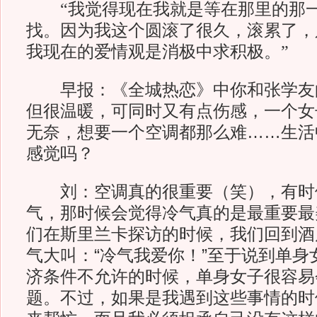
“我觉得现在我就是等在那里的那一
找。因为我这个圆滚了很久，滚累了，
我现在的爱情观是消极中求积极。”
早报：《全城热恋》中你和张学友
但很温暖，可同时又有点伤感，一个女
无奈，想要一个空调都那么难……生活
感觉吗？
刘：空调真的很重要（笑），有时
气，那时候会觉得冷气真的是最重要最
们在斯里兰卡探访的时候，我们回到酒
气大叫：“冷气我爱你！”至于说到单身
济条件不允许的时候，单身女子很容易
题。不过，如果是我遇到这些事情的时