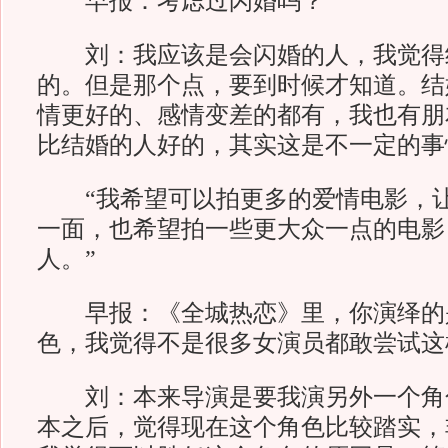
早报：考虑过闪婚吗？
刘：我应该是会闪婚的人，我觉得
的。但是那个点，要到时候才知道。结
情更好的、感情变差的都有，我也有朋
比结婚的人好的，其实这是不一定的事
“我希望可以拍更多的爱情电影，让
一面，也希望拍一些更大众一点的电影
人。”
早报：《全城热恋》里，你演绎的
色，我觉得不是很多女演员都敢尝试这
刘：本来导演是要我演另外一个角
本之后，觉得现在这个角色比较踏实，