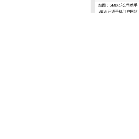
组图：SM娱乐公司携手
SBSi 开通手机门户网站