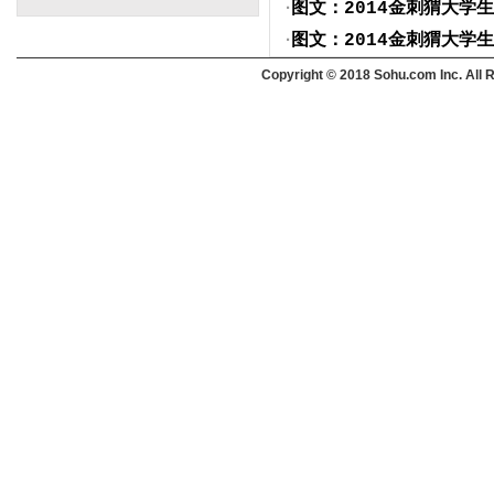
·
图文：2014金刺猬大学
·
图文：2014金刺猬大学
Copyright © 2018 Sohu.com Inc. Al