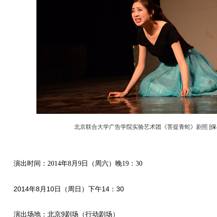
北京联合大学广告学院实验艺术团《菩提青蛇》剧照
[
演出时间：2014年8月9日（周六）晚19：30
2014年8月10日（周日）下午14：30
演出场地：北京9剧场（行动剧场）