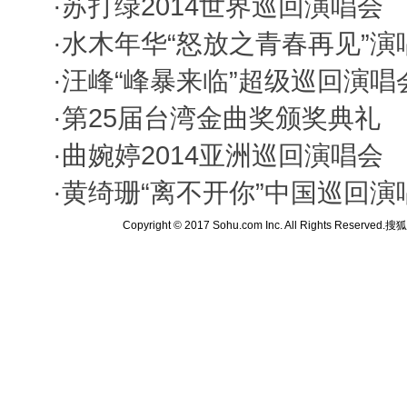
·
苏打绿2014世界巡回演唱会
·
水木年华“怒放之青春再见”演
·
汪峰“峰暴来临”超级巡回演唱
·
第25届台湾金曲奖颁奖典礼
·
曲婉婷2014亚洲巡回演唱会
·
黄绮珊“离不开你”中国巡回演
Copyright © 2017 Sohu.com Inc. All Rights Reserved