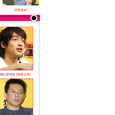
评委金波
视红星胡歌
[我来点评]