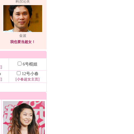
科尔沁夫
金波
我也要当超女！
6号棍姐
]
o
12号小春
]
[小春超女主页]