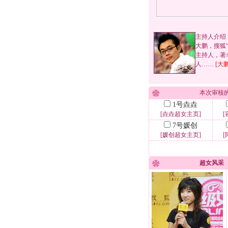
主持人介绍
大鹏，搜狐
主持人，著
人…… [
大
本次审核
1号垚垚
[垚垚超女主页]
[
7号媛创
[媛创超女主页]
[
超女风采