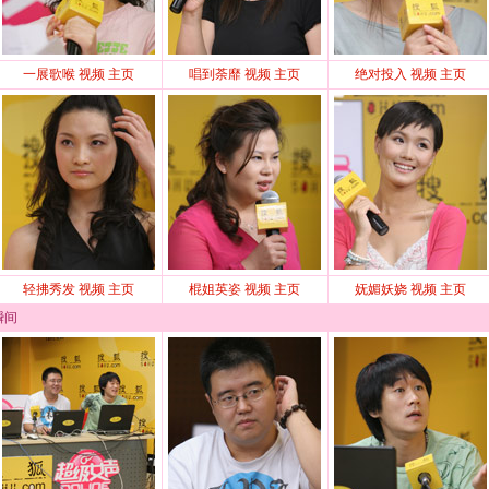
一展歌喉
视频
主页
唱到荼靡
视频
主页
绝对投入
视频
主页
轻拂秀发
视频
主页
棍姐英姿
视频
主页
妩媚妖娆
视频
主页
瞬间