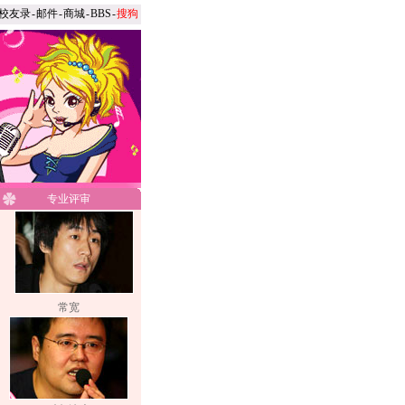
校友录
-
邮件
-
商城
-
BBS
-
搜狗
专业评审
常宽