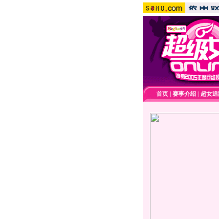
首页
|
赛事介绍
|
超女追