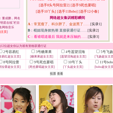
[选手8头号阿拉雷2]
[选手9死也要唱]
[选手10丫头]
[选手11Bobo]
[选手12小春]
网络超女集训精彩瞬间
：董成鹏，网名
“明星在线”栏目
A
：常宽瘦了、科尔胖了、金波黑了……
[实录1]
名网络音乐
B
：棍姐现身掀热潮 直接获通行证……
[实录2]
鹏主页
]
C
：看谁唱道最后 我就是来压轴的……
[实录3]
的12位超女你认为谁有资格获通行证
2号容易红
3号糖果果
4号遥望泪海
5号飞扬
容易红超女主页]
[糖果果超女主页]
[遥望泪海超女主页]
[飞扬超女主页
8号阿拉蕾
9号死也要唱
10号丫头
11号bob
阿拉蕾超女主页]
[死也要唱超女主页]
[丫头超女主页]
[bobo超女主页