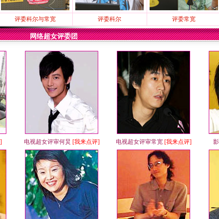
评委科尔与常宽
评委科尔
评委常宽
网络超女评委团
]
电视超女评审何炅
[我来点评]
电视超女评审常宽
[我来点评]
影