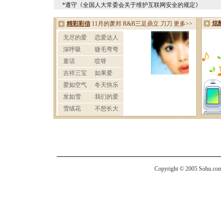
*遵守《全国人大常委会关于维护互联网安全的规定》
Copyright © 2005 Sohu.com I