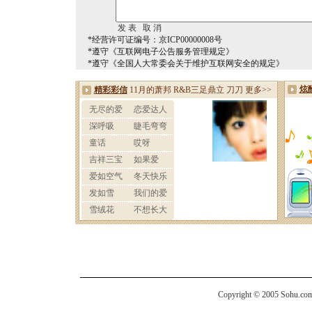
*经营许可证编号：京ICP00000008号
*遵守《互联网电子公告服务管理规定》
*遵守《全国人大常委会关于维护互联网安全的规定》
Copyright © 2005 Sohu.com I