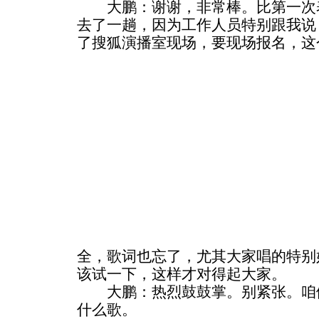
大鹏：谢谢，非常棒。比第一次表
去了一趟，因为工作人员特别跟我说
了搜狐演播室现场，要现场报名，这
全，歌词也忘了，尤其大家唱的特别
该试一下，这样才对得起大家。
大鹏：热烈鼓鼓掌。别紧张。咱们
什么歌。