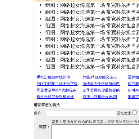
组图：网络超女海选第一场 常宽科尔担当
组图：网络超女海选第一场 常宽科尔担当
组图：网络超女海选第一场 常宽科尔担当
组图：网络超女海选第一场 常宽科尔担当
组图：网络超女海选第一场 常宽科尔担当
组图：网络超女海选第一场 常宽科尔担当
组图：网络超女海选第一场 常宽科尔担当
组图：网络超女海选第一场 常宽科尔担当
组图：网络超女海选第一场 常宽科尔担当
组图：网络超女海选第一场 常宽科尔担当
请发表您的看法
用户：
匿名发出
您要为您所发的言论的后果负责，故请各位遵纪守法
留言：