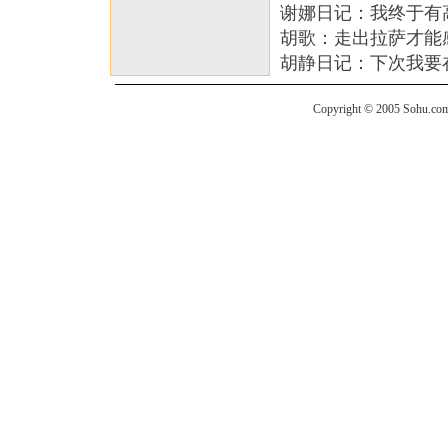
谢娜日记：我终于有
胡歌：走出拉萨才能
胡静日记：下次我要
Copyright © 2005 Sohu.com I