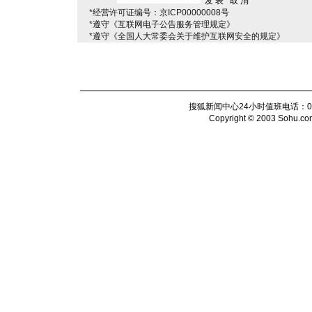
*经营许可证编号：京ICP00000008号
*遵守《互联网电子公告服务管理规定》
*遵守《全国人大常委会关于维护互联网安全的规定》
搜狐新闻中心24小时值班电话：010-6
Copyright © 2003 Sohu.com I