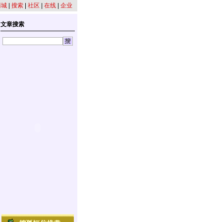
商城
|
搜索
|
社区
|
在线
|
企业
文章搜索