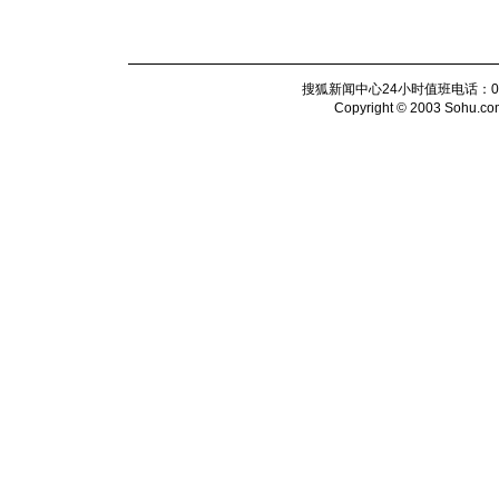
搜狐新闻中心24小时值班电话：010-6
Copyright © 2003 Sohu.com I