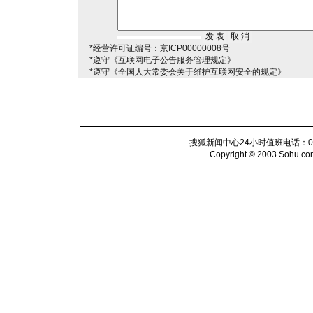
*经营许可证编号：京ICP00000008号
*遵守《互联网电子公告服务管理规定》
*遵守《全国人大常委会关于维护互联网安全的规定》
搜狐新闻中心24小时值班电话：010-6
Copyright © 2003 Sohu.com I