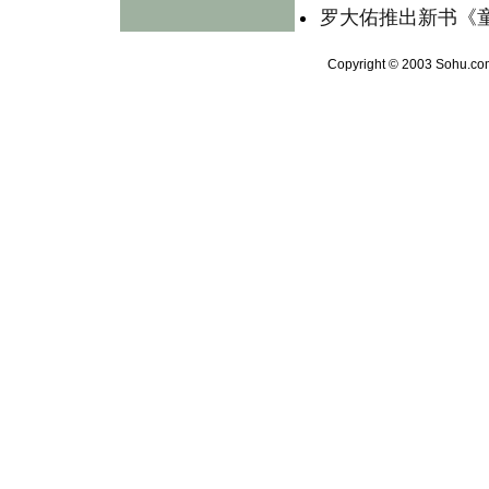
罗大佑推出新书《童
Copyright © 2003 Sohu.com 