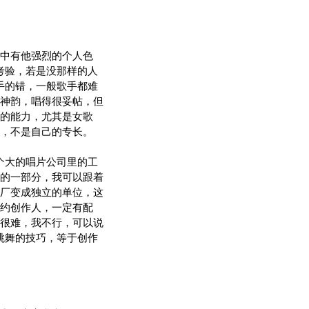
中有他强烈的个人色
考验，若是没那样的人
手的错，一般歌手都难
神韵，唱得很妥帖，但
的能力，尤其是女歌
，不是自己的专长。
个大的唱片公司里的工
的一部分，我可以跟着
厂变成独立的单位，这
约创作人，一定有配
很难，我不行，可以说
跳舞的技巧，等于创作