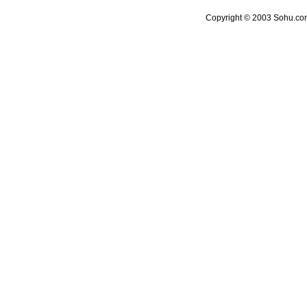
Copyright © 2003 Sohu.com 