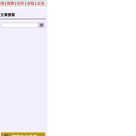
商城
|
搜索
|
社区
|
在线
|
企业
文章搜索