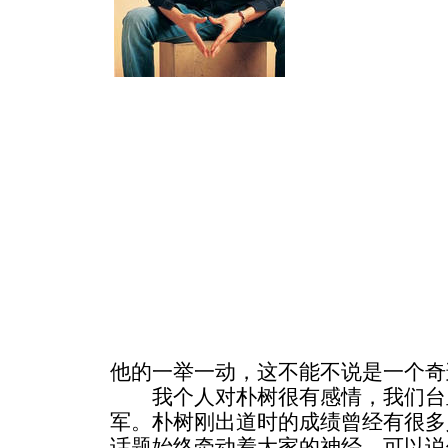
他的一举一动，这不能不说是一个奇
我个人对朴树很有感情，我们台
军。朴树刚出道时的成绩曾经有很多
话题始终牵动着大家的神经，可以说