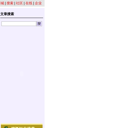
商城
|
搜索
|
社区
|
在线
|
企业
文章搜索