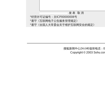
*经营许可证编号：京ICP00000008号
*遵守《互联网电子公告服务管理规定》
*遵守《全国人大常委会关于维护互联网安全的规定》
搜狐新闻中心24小时值班电话：010-6
Copyright © 2003 Sohu.com I