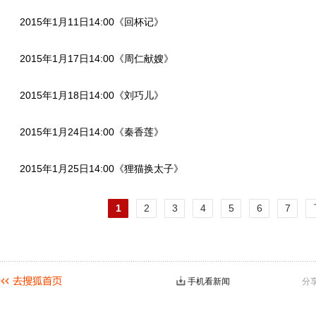
2015年1月11日14:00《回杯记》
2015年1月17日14:00《周仁献嫂》
2015年1月18日14:00《刘巧儿》
2015年1月24日14:00《秦香莲》
2015年1月25日14:00《狸猫换太子》
1
2
3
4
5
6
7
手机看新闻
分