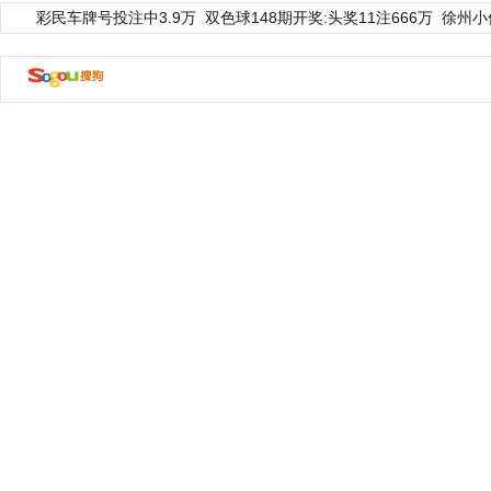
彩民车牌号投注中3.9万
双色球148期开奖:头奖11注666万
徐州小