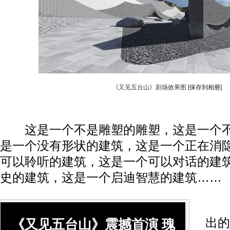
《又见五台山》剧场效果图
[保存到相册]
这是一个不是雕塑的雕塑，这是一个不
是一个没有形状的建筑，这是一个正在消
可以聆听的建筑，这是一个可以对话的建
史的建筑，这是一个启迪智慧的建筑……
出
出的
《又见五台山》震撼首演 瑰