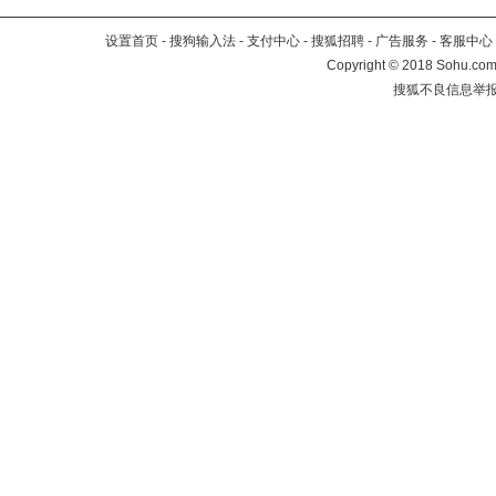
设置首页
-
搜狗输入法
-
支付中心
-
搜狐招聘
-
广告服务
-
客服中心
Copyright
©
2018 Sohu.com 
搜狐不良信息举