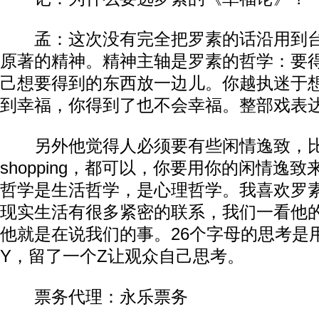
孟：这次没有完全把罗素的话沿用到台
原著的精神。精神主轴是罗素的哲学：要
己想要得到的东西放一边儿。你越执迷于
到幸福，你得到了也不会幸福。整部戏表
另外他觉得人必须要有些闲情逸致，比
shopping，都可以，你要用你的闲情逸
哲学是生活哲学，是心理哲学。我喜欢罗
现实生活有很多紧密的联系，我们一看他
他就是在说我们的事。26个字母的思考是
Y，留了一个Z让观众自己思考。
票务代理：永乐票务