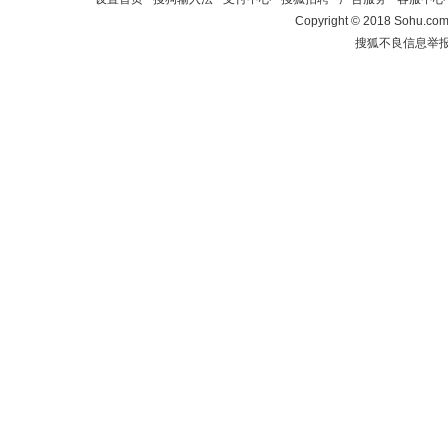
Copyright
©
2018 Sohu.com 
搜狐不良信息举