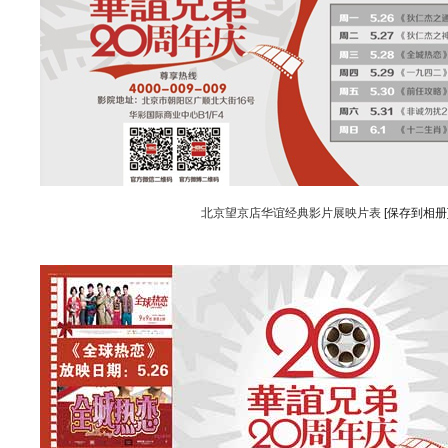
北京望京店华谊经典影片展映片表
[保存到相册