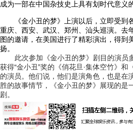
成为一部在中国杂技史上具有划时代意义
《金小丑的梦》上演以后，立即受到各
重庆、西安、武汉、郑州、汕头巡演。去
图的邀请，在美国进行了精彩演出，得到
扬。
此次参加《金小丑的梦》剧目的演员多
获得“金小丑”奖的《俏花旦·集体空竹》和
的演员。他们说，他们是演角色，也是在
胜的故事情节，《金小丑的梦》展现的是
剧。