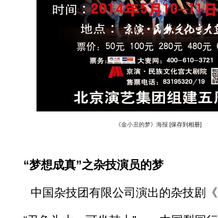
《金小丑的梦》海报
[保存到相册]
“梦想成真”之杂技演员的梦
中国杂技团有限公司演出的杂技剧《