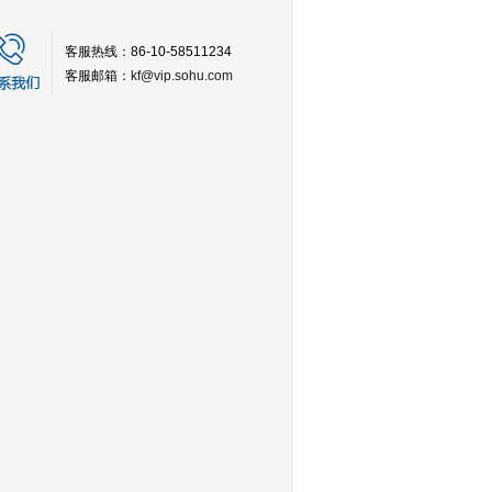
客服热线：86-10-58511234
客服邮箱：
kf@vip.sohu.com