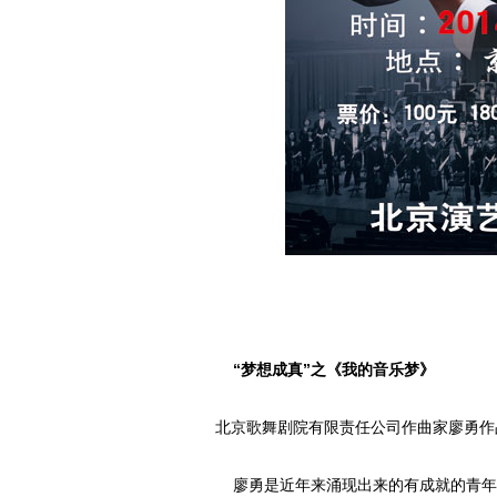
“梦想成真”之《我的音乐梦》
北京歌舞剧院有限责任公司作曲家廖勇作
廖勇是近年来涌现出来的有成就的青年