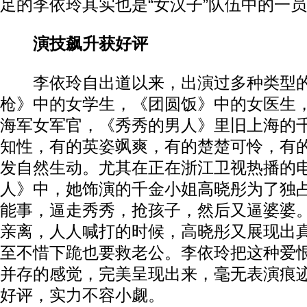
足的李依玲其实也是“女汉子”队伍中的一
演技飙升获好评
李依玲自出道以来，出演过多种类型的
枪》中的女学生，《团圆饭》中的女医生
海军女军官，《秀秀的男人》里旧上海的
知性，有的英姿飒爽，有的楚楚可怜，有
发自然生动。尤其在正在浙江卫视热播的
人》中，她饰演的千金小姐高晓彤为了独
能事，逼走秀秀，抢孩子，然后又逼婆婆
亲离，人人喊打的时候，高晓彤又展现出
至不惜下跪也要救老公。李依玲把这种爱
并存的感觉，完美呈现出来，毫无表演痕
好评，实力不容小觑。