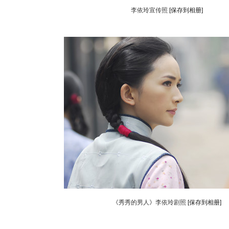
李依玲宣传照
[保存到相册]
《秀秀的男人》李依玲剧照
[保存到相册]