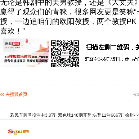
无论是韩剧中的美男教授，还是《大丈夫
赢得了观众们的青睐，很多网友更是笑称“
授，一边追咱们的欧阳教授，两个教授PK
喜欢！”
分
彩民车牌号投注中3.9万
双色球148期开奖:头奖11注666万
徐州小