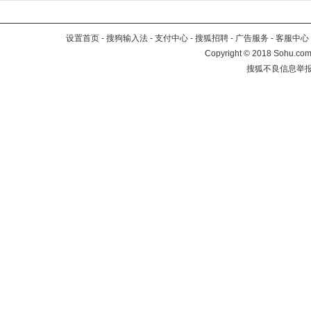
设置首页
-
搜狗输入法
-
支付中心
-
搜狐招聘
-
广告服务
-
客服中心
Copyright
©
2018 Sohu.com 
搜狐不良信息举