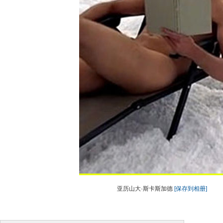
亚历山大·斯卡斯加德
[保存到相册]