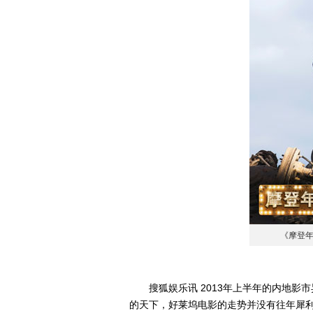
《摩登
搜狐娱乐讯 2013年上半年的内地影
的天下，好莱坞电影的走势并没有往年犀利