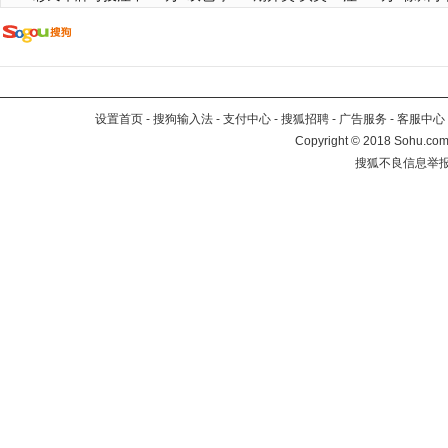
设置首页
-
搜狗输入法
-
支付中心
-
搜狐招聘
-
广告服务
-
客服中心
Copyright
©
2018 Sohu.com 
搜狐不良信息举