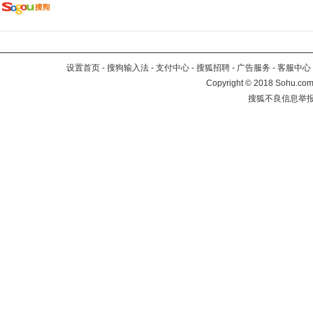
设置首页
-
搜狗输入法
-
支付中心
-
搜狐招聘
-
广告服务
-
客服中心
Copyright
©
2018 Sohu.com 
搜狐不良信息举