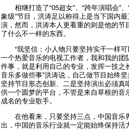
相继打造了“05超女”、“跨年演唱会”、“
象级”节目，洪涛足以称得上是当下国内最
演，然而，洪涛本人更看重的则是他的节
了什么不一样的东西。
“我坚信：小人物只要坚持实干一样可
一个热爱音乐的电视工作者，我和我的团
件事，就是利用自己的专业，发挥一技之
音乐多做些事”洪涛说，自己做节目始终坚
坚持节目形态创新、二是坚持演出必须真
供一个圆梦的平台，不管是来自草根的音
成名的专业歌手。
在他看来，只要坚持三点，中国音乐界
出，中国的音乐行业就一定能始终保持活