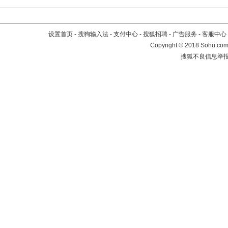
设置首页
-
搜狗输入法
-
支付中心
-
搜狐招聘
-
广告服务
-
客服中心
Copyright
©
2018 Sohu.com 
搜狐不良信息举