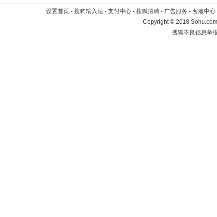
设置首页
-
搜狗输入法
-
支付中心
-
搜狐招聘
-
广告服务
-
客服中心
Copyright
©
2018 Sohu.com 
搜狐不良信息举