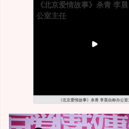
《北京爱情故事》杀青 李
公室主任
《北京爱情故事》杀青 李晨自称办公室