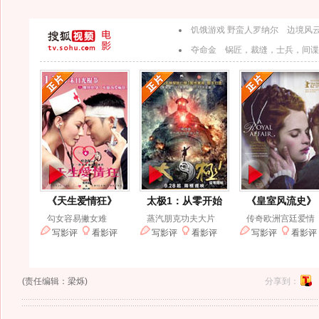
(责任编辑：梁烁)
分享到：