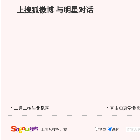
上搜狐微博 与明星对话
二月二抬头龙见喜
直击归真堂养
上网从搜狗开始
网页
新闻