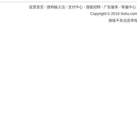
设置首页
-
搜狗输入法
-
支付中心
-
搜狐招聘
-
广告服务
-
客服中心
Copyright
©
2018 Sohu.com 
搜狐不良信息举