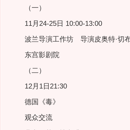
（一）
11月24-25日 10:00-13:00
波兰导演工作坊 导演皮奥特·切布拉克Pio
东宫影剧院
（二）
12月1日21:30
德国《毒》
观众交流