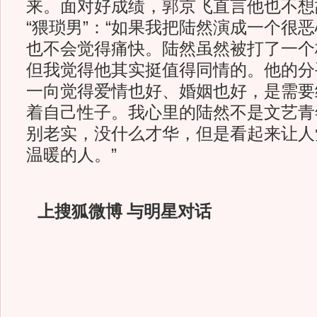
来。面对好成绩，郭京飞直言他也不想
“猥琐男”：“如果我把陆然演成一个很
也不会觉得痛快。陆然虽然被打了一个标
但我觉得他其实挺值得同情的。他的分
一向觉得爱情也好、婚姻也好，是需要
着自己性子。我心里的陆然不是文艺青
别老实，没什么才华，但是看起来让人
温暖的人。”
上搜狐微博 与明星对话