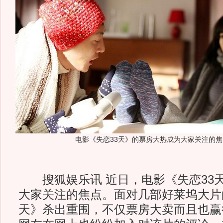
电影《失恋33天》的票房大热成为大家关注的焦
搜狐娱乐讯 近日，电影《失恋33
大家关注的焦点。面对几部好莱坞大片
天》杀出重围，不仅票房大卖而且也赢