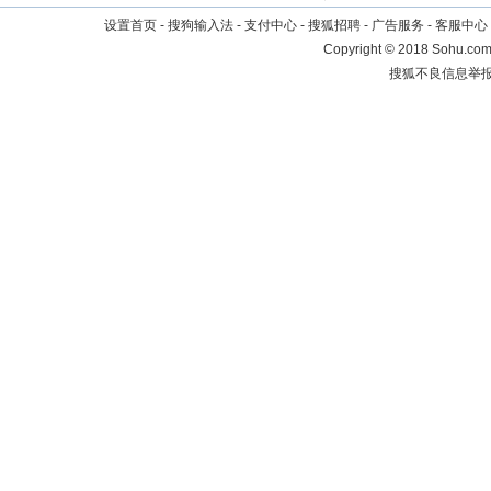
设置首页
-
搜狗输入法
-
支付中心
-
搜狐招聘
-
广告服务
-
客服中心
Copyright
©
2018 Sohu.com 
搜狐不良信息举