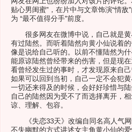
网友在网上也纷纷加入对该片的评论。
贴心男闺蜜”，在片中与文章饰演“情敌
为 “最不值得分手”前度。
很多网友在微博中说，自己就是黄
有过陆然。而听着陆然向黄小仙说着的
像是说给自己听的。以前不懂陆然为什
能原谅陆然曾经带来的伤害，但是现在
看曾经发生过的事时，才发现原来自己
如果可以回到当初，自己一定不会犯黄
一切还来得及的时候，会好好珍惜与陆
自己的陆然因为受不了而选择离开，相
谅、理解、包容。
《失恋33天》改编自同名高人气网
不失幽默的方式讲述女主角黄小仙的爱