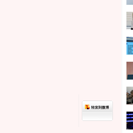
转发到微博