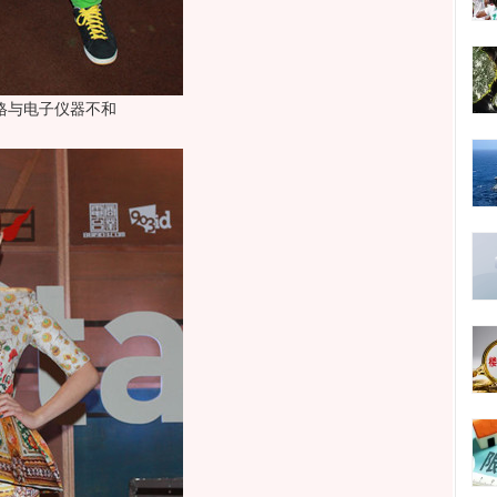
格与电子仪器不和